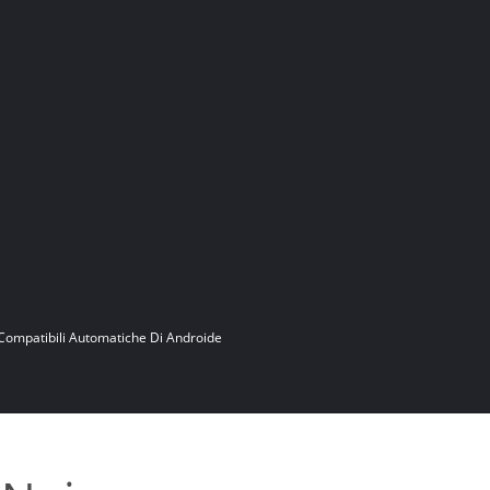
Compatibili Automatiche Di Androide