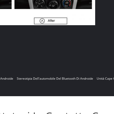
i Androide
Stereotipia Dell'automobile Del Bluetooth Di Androide
Unità Cape 