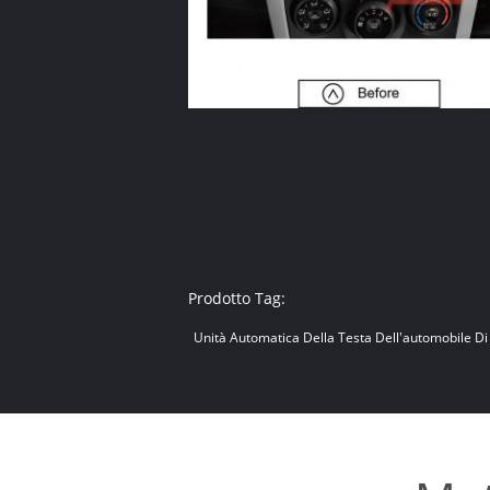
Prodotto Tag:
Unità Automatica Della Testa Dell'automobile D