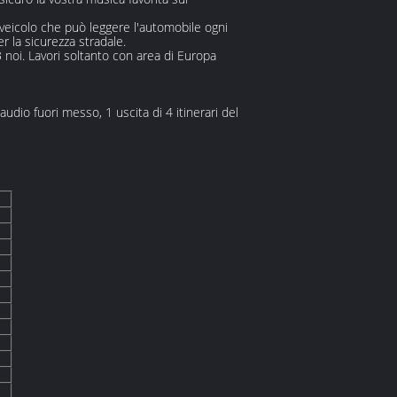
 veicolo che può leggere l'automobile ogni
r la sicurezza stradale.
 noi. Lavori soltanto con area di Europa
n audio fuori messo, 1 uscita di 4 itinerari del