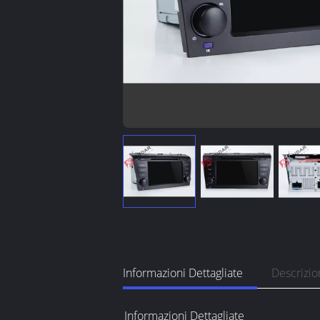
Informazioni Dettagliate
Descrizio
Informazioni Dettagliate