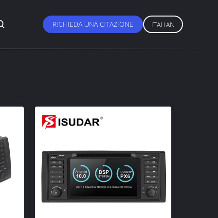
RICHIEDA UNA CITAZIONE
ITALIAN